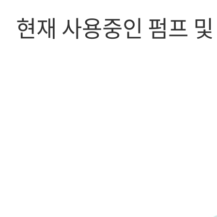
현재 사용중인 펌프 