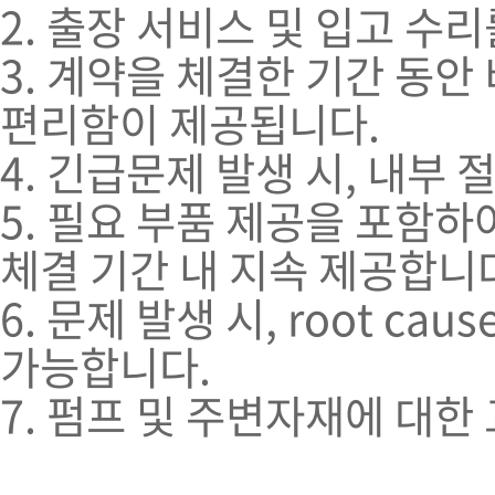
2. 출장 서비스 및 입고 수
3. 계약을 체결한 기간 동안
편리함이 제공됩니다.
4. 긴급문제 발생 시, 내부
5. 필요 부품 제공을 포함
체결 기간 내 지속 제공합니
6. 문제 발생 시, root ca
가능합니다.
7. 펌프 및 주변자재에 대한