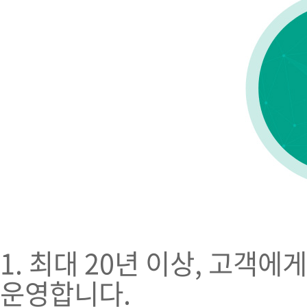
1. 최대 20년 이상, 고객
운영합니다.