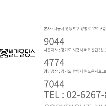
본사 : 서울시 영등포구 양평로 129, 6층
9044
시흥지사 : 경기도 시흥시 매화산단3길 1,
4774
광명공장 : 경기도 광명시 원노온사로18
7044
TEL : 02-6267