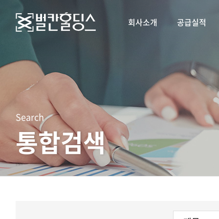
회사소개
공급실적
Search
통합검색