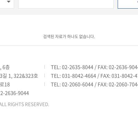
검색된 자료가 하나도 없습니다.
, 6층
TEL: 02-2635-8044 / FAX: 02-2636-904
 1, 322&323호
TEL: 031-8042-4664 / FAX: 031-8042-
로18
TEL: 02-2060-6044 / FAX: 02-2060-704
02-2636-9044
ALL RIGHTS RESERVED.