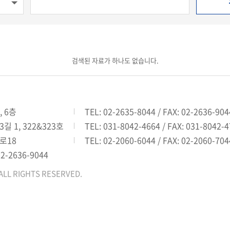
검색된 자료가 하나도 없습니다.
, 6층
TEL: 02-2635-8044 / FAX: 02-2636-904
 1, 322&323호
TEL: 031-8042-4664 / FAX: 031-8042-
로18
TEL: 02-2060-6044 / FAX: 02-2060-704
02-2636-9044
ALL RIGHTS RESERVED.