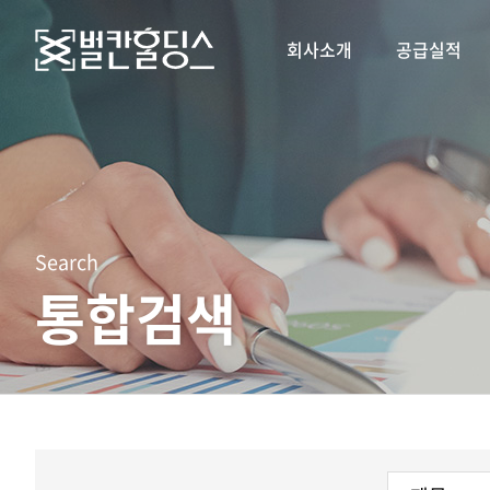
회사소개
공급실적
Search
통합검색