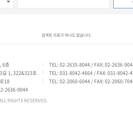
검색된 자료가 하나도 없습니다.
, 6층
TEL: 02-2635-8044 / FAX: 02-2636-904
 1, 322&323호
TEL: 031-8042-4664 / FAX: 031-8042-
로18
TEL: 02-2060-6044 / FAX: 02-2060-704
02-2636-9044
ALL RIGHTS RESERVED.