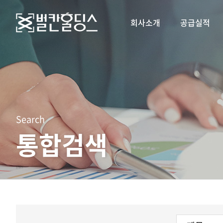
회사소개
공급실적
Search
통합검색