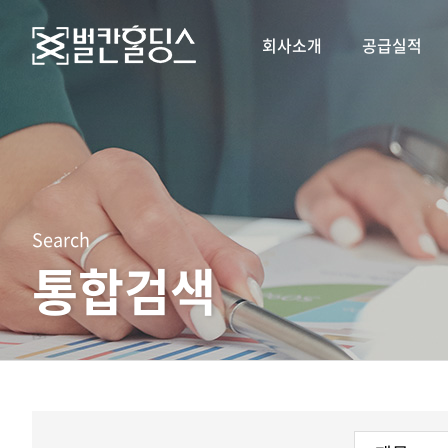
회사소개
공급실적
Search
통합검색