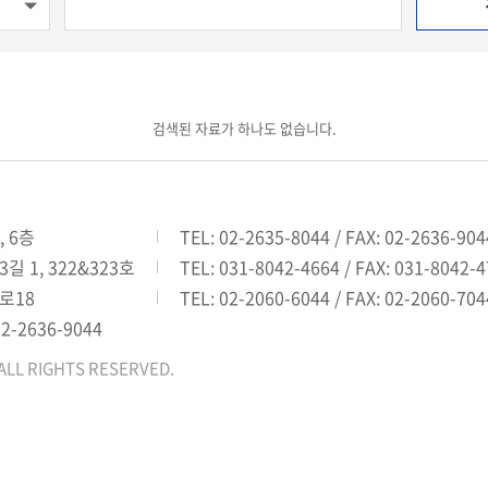
검색된 자료가 하나도 없습니다.
, 6층
TEL: 02-2635-8044 / FAX: 02-2636-904
 1, 322&323호
TEL: 031-8042-4664 / FAX: 031-8042-
로18
TEL: 02-2060-6044 / FAX: 02-2060-704
02-2636-9044
ALL RIGHTS RESERVED.