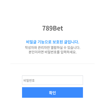
789Bet
비밀글 기능으로 보호된 글입니다.
작성자와 관리자만 열람하실 수 있습니다.
본인이라면 비밀번호를 입력하세요.