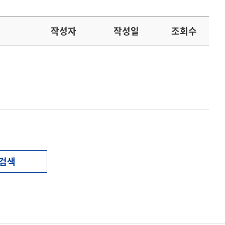
작성자
작성일
조회수