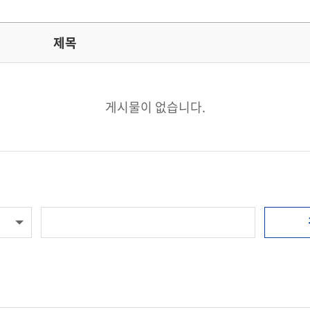
제목
게시물이 없습니다.