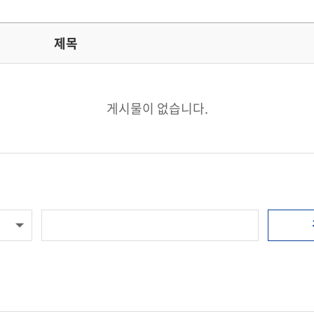
제목
게시물이 없습니다.