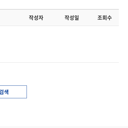
작성자
작성일
조회수