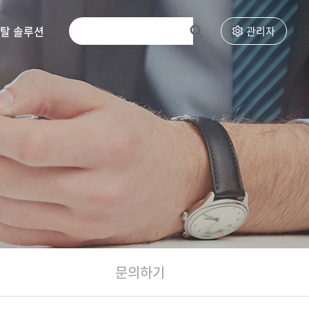
토탈 솔루션
고객센터
관리자
문의하기