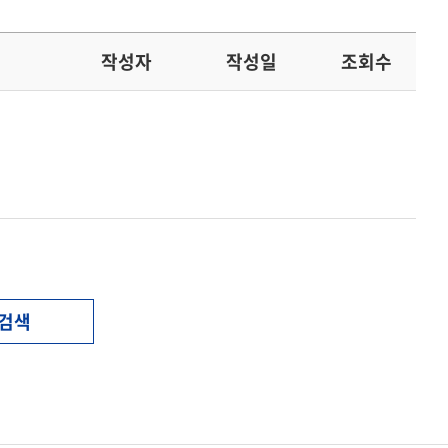
작성자
작성일
조회수