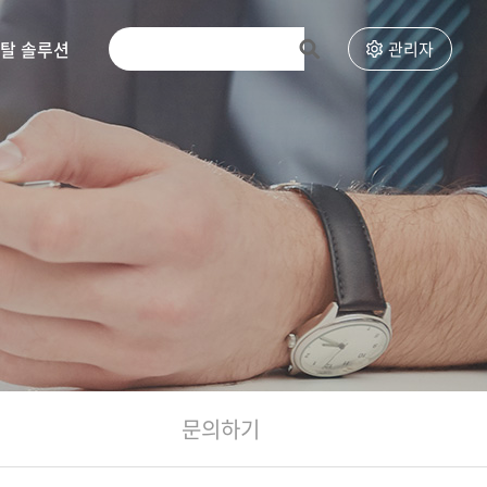
토탈 솔루션
고객센터
관리자
문의하기