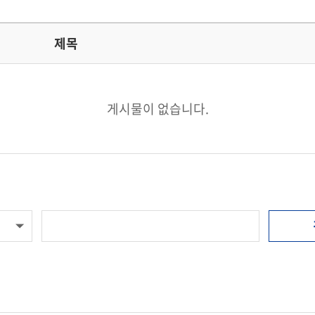
제목
게시물이 없습니다.