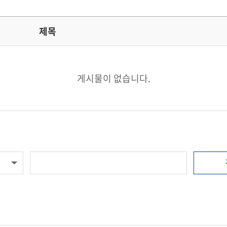
제목
게시물이 없습니다.