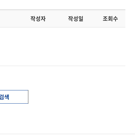
작성자
작성일
조회수