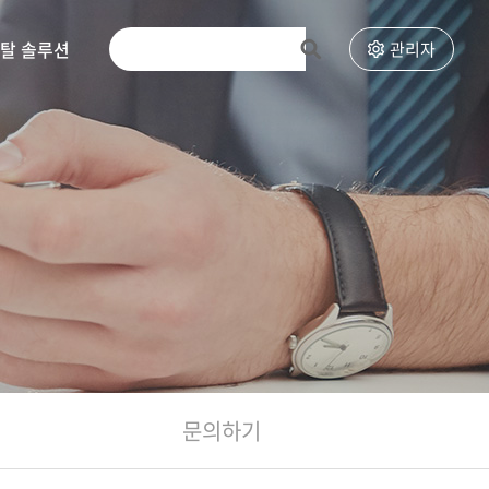
토탈 솔루션
고객센터
관리자
문의하기