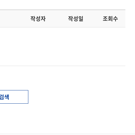
작성자
작성일
조회수