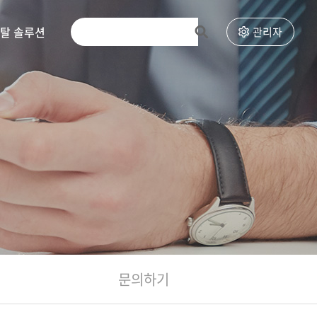
토탈 솔루션
고객센터
관리자
문의하기