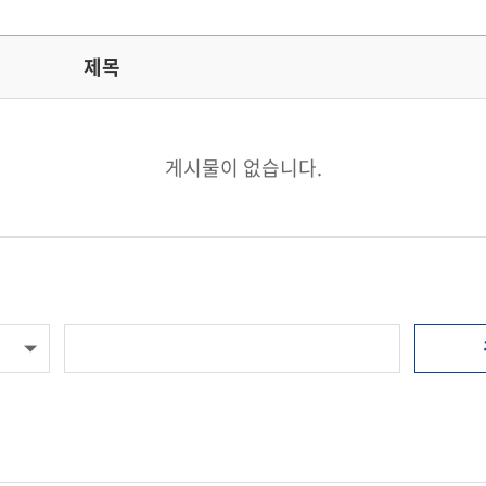
제목
게시물이 없습니다.