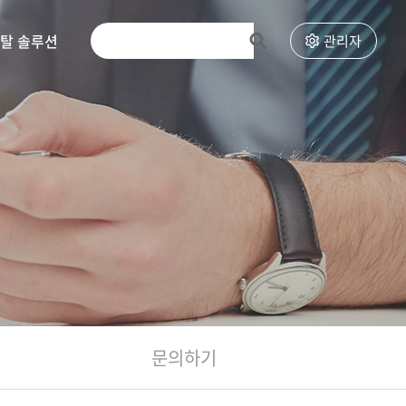
토탈 솔루션
고객센터
관리자
문의하기