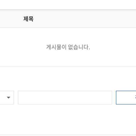
제목
게시물이 없습니다.