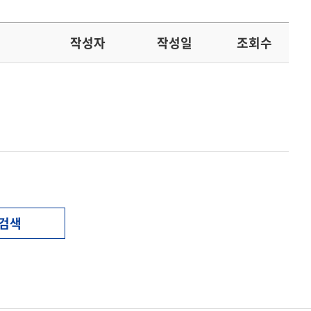
작성자
작성일
조회수